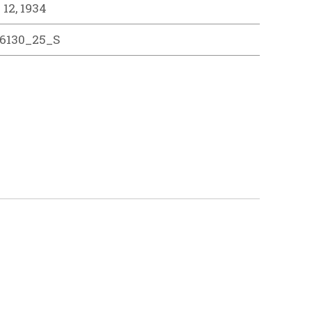
 12, 1934
6130_25_S