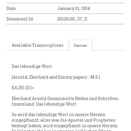
Date
January 01, 1934
Document Id
20126130_37_S
Available Transcriptions
German
Das lebendige Wort
[Arnold, Eberhard and Emmy papers - M.S.]
EA 251 (II)<
Eberhard Arnold Gesammelte Reden und Schriften.
Innenland. Das lebendige Wort
So wird das lebendige Wort in unsere Herzen
eingepflanzt; alles was die Apostel und Propheten
bezeugt haben, wird eingepflanzt in unsere Herzen.